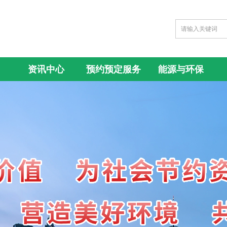
资讯中心
预约预定服务
能源与环保