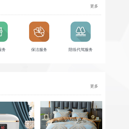
更多
服务
保洁服务
陪练代驾服务
更多