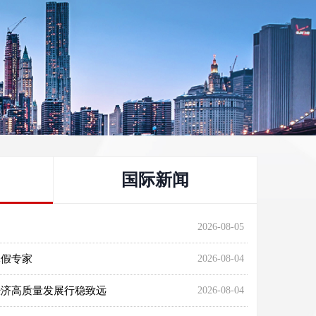
国际新闻
2026-08-05
休假专家
2026-08-04
经济高质量发展行稳致远
2026-08-04