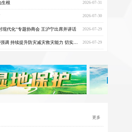
地生根
2026-07-31
信
2026-07-30
村现代化”专题协商会 王沪宁出席并讲话
2026-07-29
李强在河北唐山调研慰问时强调 持续提升防灾减灾救灾能力 切实保障人民群众生命财产安全
2026-07-29
转型发展支撑中国式现代化
更多