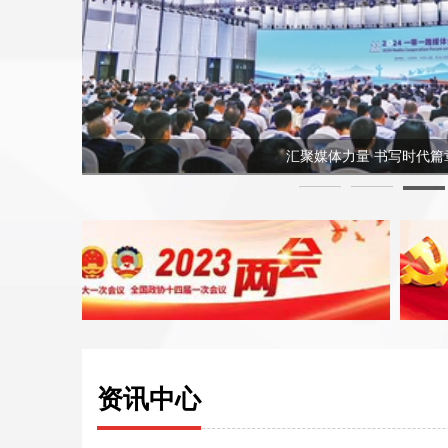
探访3名数控操作工如何与岗位更适配—— 
资讯中心