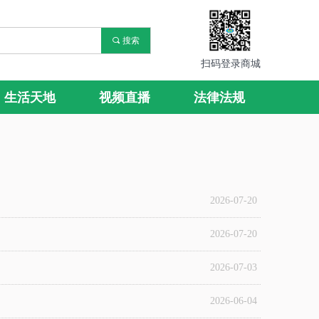
끠
搜索
扫码登录商城
生活天地
视频直播
法律法规
2026-07-20
2026-07-20
2026-07-03
2026-06-04