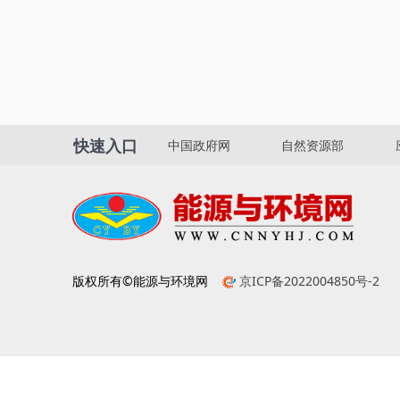
快速入口
中国政府网
自然资源部
版权所有©能源与环境网
京ICP备2022004850号-2