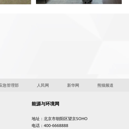
应急管理部
人民网
新华网
熊猫频道
能源与环境网
地址：北京市朝阳区望京SOHO
电话：400-6668888