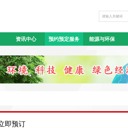
资讯中心
预约预定服务
能源与环保
立即预订