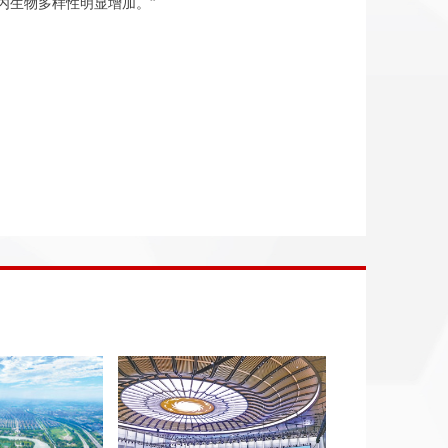
内生物多样性明显增加。”