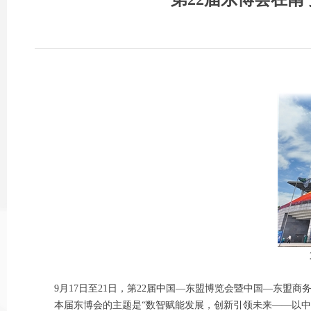
9月17日至21日，第22届中国—东盟博览会暨中国—东盟商务
本届东博会的主题是“数智赋能发展，创新引领未来——以中国