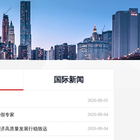
国际新闻
2026-08-05
休假专家
2026-08-04
经济高质量发展行稳致远
2026-08-04