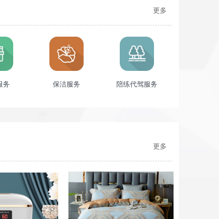
更多
服务
保洁服务
陪练代驾服务
更多