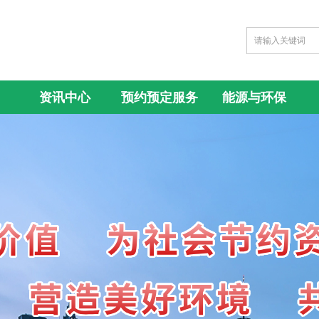
资讯中心
预约预定服务
能源与环保