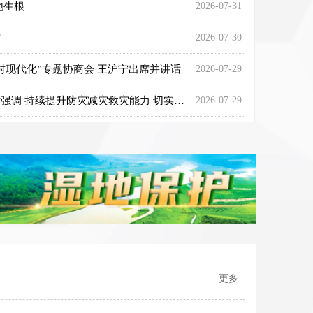
地生根
2026-07-31
信
2026-07-30
村现代化”专题协商会 王沪宁出席并讲话
2026-07-29
李强在河北唐山调研慰问时强调 持续提升防灾减灾救灾能力 切实保障人民群众生命财产安全
2026-07-29
何与岗位更适配—— 产教融合 协同育人
更多