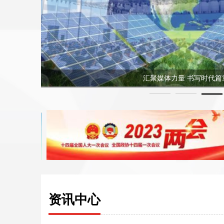
汇聚媒体力量 书写时代篇
资讯中心